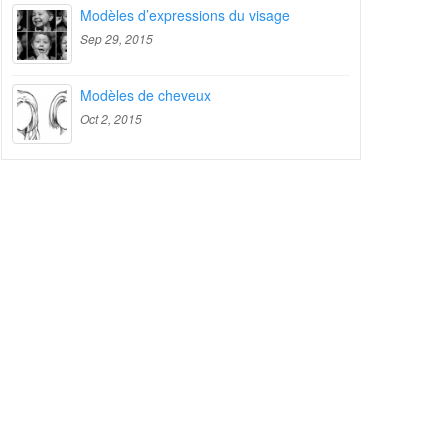
Modèles d’expressions du visage
Sep 29, 2015
Modèles de cheveux
Oct 2, 2015