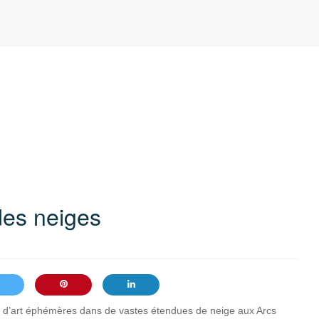
des neiges
 d’art éphémères dans de vastes étendues de neige aux Arcs