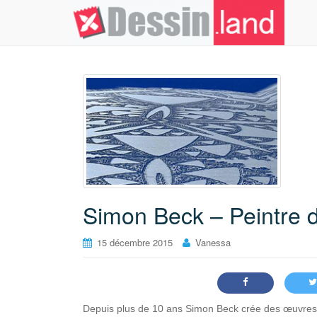
Simon Beck – Peintre 
15 décembre 2015
Vanessa
Depuis plus de 10 ans Simon Beck crée des œuvres