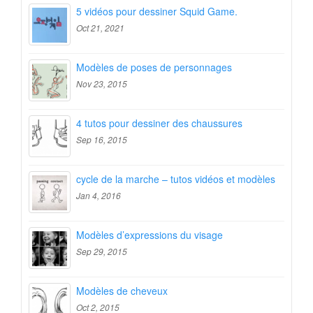
5 vidéos pour dessiner Squid Game.
Oct 21, 2021
Modèles de poses de personnages
Nov 23, 2015
4 tutos pour dessiner des chaussures
Sep 16, 2015
cycle de la marche – tutos vidéos et modèles
Jan 4, 2016
Modèles d’expressions du visage
Sep 29, 2015
Modèles de cheveux
Oct 2, 2015