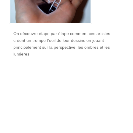
On découvre étape par étape comment ces artistes
créent un trompe-l’oeil de leur dessins en jouant
principalement sur la perspective, les ombres et les
lumières.