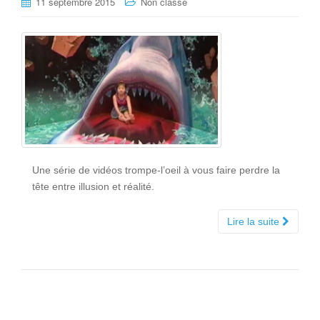
11 septembre 2015
Non classé
Une série de vidéos trompe-l’oeil à vous faire perdre la
tête entre illusion et réalité.
Lire la suite