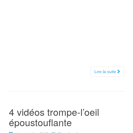
Lire la suite
4 vidéos trompe-l’oeil
époustouflante