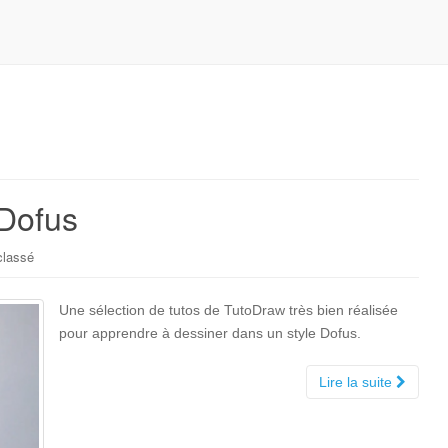
 Dofus
classé
Une sélection de tutos de TutoDraw très bien réalisée
pour apprendre à dessiner dans un style Dofus.
Lire la suite