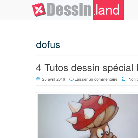
dofus
4 Tutos dessin spécial
25 avril 2016
Laisser un commentaire
Non 