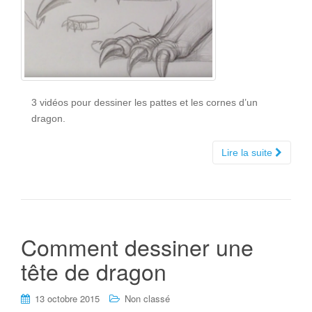
3 vidéos pour dessiner les pattes et les cornes d’un
dragon.
Lire la suite
Comment dessiner une
tête de dragon
13 octobre 2015
Non classé