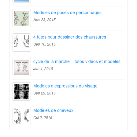
Modèles de poses de personnages
Nov 23, 2015
4 tutos pour dessiner des chaussures
Sep 16, 2015
cycle de la marche – tutos vidéos et modèles
Jan 4, 2016
Modèles d’expressions du visage
Sep 29, 2015
Modèles de cheveux
Oct 2, 2015