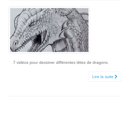
7 vidéos pour dessiner différentes têtes de dragons.
Lire la suite