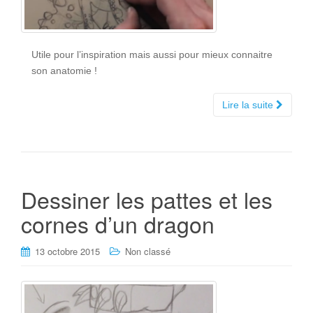
Utile pour l’inspiration mais aussi pour mieux connaitre
son anatomie !
Lire la suite
Dessiner les pattes et les
cornes d’un dragon
13 octobre 2015
Non classé