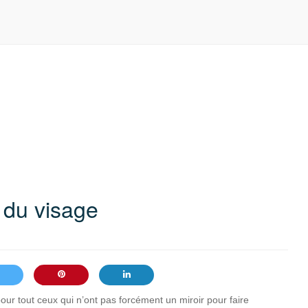
 du visage
ur tout ceux qui n’ont pas forcément un miroir pour faire