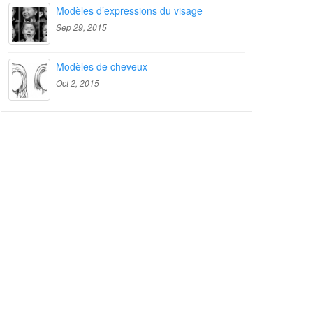
Modèles d’expressions du visage
Sep 29, 2015
Modèles de cheveux
Oct 2, 2015