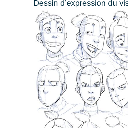
Dessin d’expression du vi