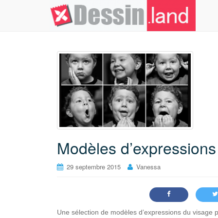
Modèles d’expressions
29 septembre 2015
Vanessa
Une sélection de modèles d’expressions du visage po