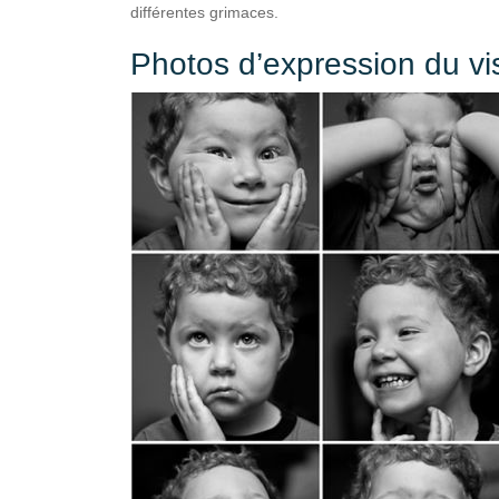
différentes grimaces.
Photos d’expression du v